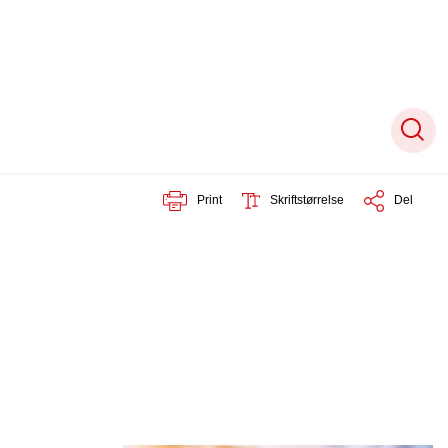
Print
Skriftstørrelse
Del