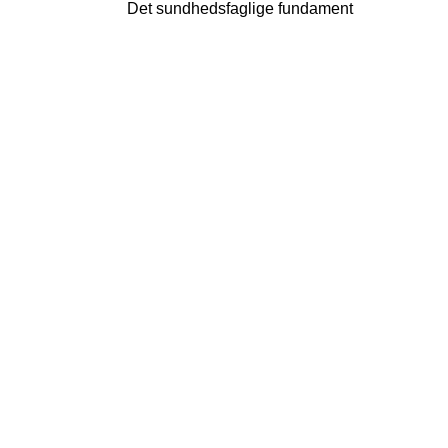
Det sundhedsfaglige fundament