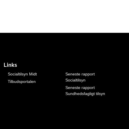
Links
Socialtilsyn Midt
Seneste rapport
Socialtilsyn
Tilbudsportalen
Seneste rapport
Sundhedsfagligt tilsyn