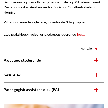
Seminarium og vi modtager løbende SSA- og SSH elever, samt
Pædagogisk Assistent elever fra Social og Sundhedsskolen i
Herning.
Vi har uddannede vejledere, indenfor de 3 faggrupper.
Læs praktikbeskrivelse for pædagogstuderende
her...
Åbn alle
Pædagog studerende
Sosu elev
Pædagogisk assistent elev (PAU)